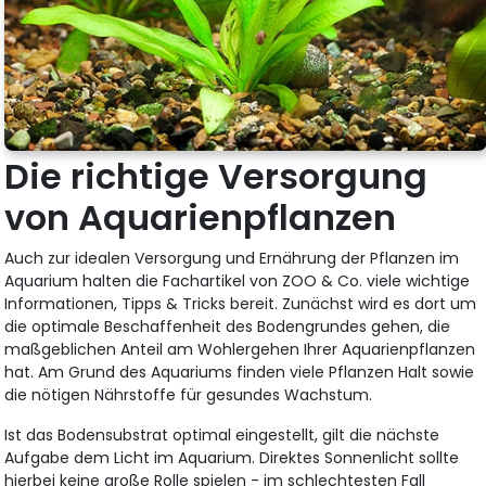
Die richtige Versorgung
von Aquarienpflanzen
Auch zur idealen Versorgung und Ernährung der Pflanzen im
Aquarium halten die Fachartikel von ZOO & Co. viele wichtige
Informationen, Tipps & Tricks bereit. Zunächst wird es dort um
die optimale Beschaffenheit des Bodengrundes gehen, die
maßgeblichen Anteil am Wohlergehen Ihrer Aquarienpflanzen
hat. Am Grund des Aquariums finden viele Pflanzen Halt sowie
die nötigen Nährstoffe für gesundes Wachstum.
Ist das Bodensubstrat optimal eingestellt, gilt die nächste
Aufgabe dem Licht im Aquarium. Direktes Sonnenlicht sollte
hierbei keine große Rolle spielen - im schlechtesten Fall