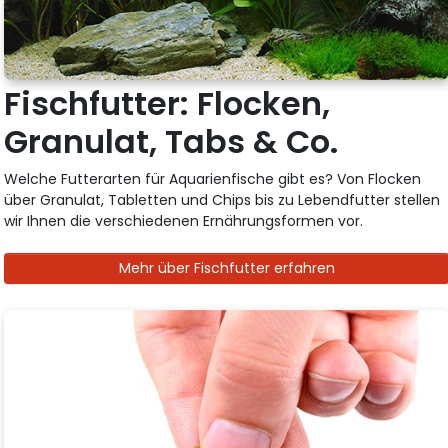
Fischfutter: Flocken,
Granulat, Tabs & Co.
Welche Futterarten für Aquarienfische gibt es? Von Flocken
über Granulat, Tabletten und Chips bis zu Lebendfutter stellen
wir Ihnen die verschiedenen Ernährungsformen vor.
Mehr über Fischfutter erfahren