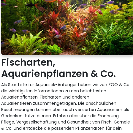
Fischarten,
Aquarienpflanzen & Co.
Als Starthilfe für Aquaristik-Anfänger haben wir von ZOO & Co.
die wichtigsten Informationen zu den beliebtesten
Aquarienpflanzen, Fischarten und anderen
Aquarientieren zusammengetragen. Die anschaulichen
Beschreibungen können aber auch versierten Aquarianern als
Gedankenstütze dienen. Erfahre alles über die Ernährung,
Pflege, Vergesellschaftung und Gesundheit von Fisch, Garnele
& Co. und entdecke die passenden Pflanzenarten für dein