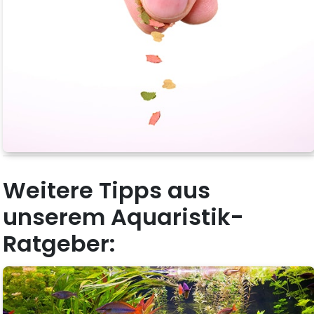
Weitere Tipps aus
unserem Aquaristik-
Ratgeber: