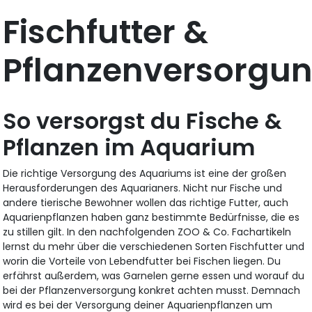
Fischfutter &
Pflanzenversorgu
So versorgst du Fische &
Pflanzen im Aquarium
Die richtige Versorgung des Aquariums ist eine der großen
Herausforderungen des Aquarianers. Nicht nur Fische und
andere tierische Bewohner wollen das richtige Futter, auch
Aquarienpflanzen haben ganz bestimmte Bedürfnisse, die es
zu stillen gilt. In den nachfolgenden ZOO & Co. Fachartikeln
lernst du mehr über die verschiedenen Sorten Fischfutter und
worin die Vorteile von Lebendfutter bei Fischen liegen. Du
erfährst außerdem, was Garnelen gerne essen und worauf du
bei der Pflanzenversorgung konkret achten musst. Demnach
wird es bei der Versorgung deiner Aquarienpflanzen um