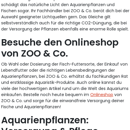
schädigt das natürliche Licht den Aquarienpflanzen und
Fischen sogar. Ihr Fachhändler bei ZOO & Co. berät dich bei der
Auswahl geeigneter Lichtquellen gern. Das Gleiche gilt
selbstverständlich auch für die richtige CO2-Düngung, die bei
der Versorgung der Pflanzen ebenfalls eine enorme Rolle spielt.
Besuche den Onlineshop
von ZOO & Co.
Ob Wahl oder Dosierung der Fisch-Futtersorte, der Einkauf von
Lebendfutter oder die richtigen Lebensbedingungen der
Aquarienpflanzen, bei ZOO & Co. erhältst du fachkundigen Rat
und erstklassige Aquaristik-Produkte. Auch online kannst du
viele der hochwertigen Artikel rund um die Welt des Aquariums
einkaufen. Bestelle noch heute bequem im
Onlineshop
von
ZOO & Co. und sorge für die einwandfreie Versorgung deiner
Fische und Aquarienpflanzen!
Aquarienpflanzen: