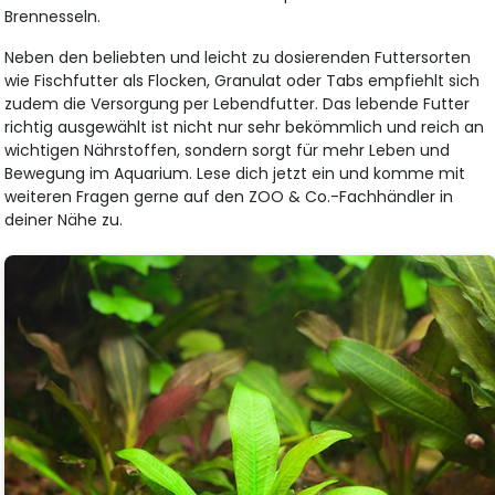
Brennesseln.
Neben den beliebten und leicht zu dosierenden Futtersorten
wie Fischfutter als Flocken, Granulat oder Tabs empfiehlt sich
zudem die Versorgung per Lebendfutter. Das lebende Futter
richtig ausgewählt ist nicht nur sehr bekömmlich und reich an
wichtigen Nährstoffen, sondern sorgt für mehr Leben und
Bewegung im Aquarium. Lese dich jetzt ein und komme mit
weiteren Fragen gerne auf den ZOO & Co.-Fachhändler in
deiner Nähe zu.