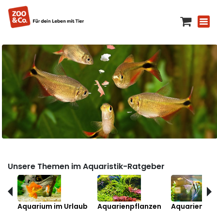
Unsere Themen im Aquaristik-Ratgeber
Aquarium im Urlaub
Aquarienpflanzen
Aquarienfis