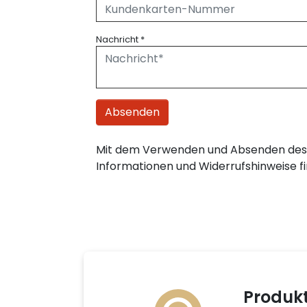
Nachricht
*
Absenden
Mit dem Verwenden und Absenden des 
Informationen und Widerrufshinweise fi
Produk