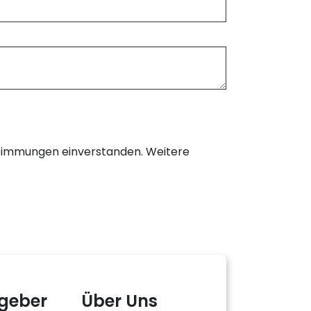
timmungen einverstanden. Weitere
geber
Über Uns