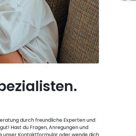
ezialisten.
eratung durch freundliche Experten und
 gut! Hast du Fragen, Anregungen und
te unser Kontaktformular oder wende dich