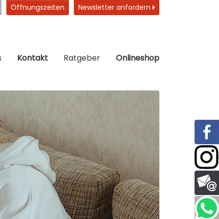
Öffnungszeiten
Newsletter anfordern
s
Kontakt
Ratgeber
Onlineshop