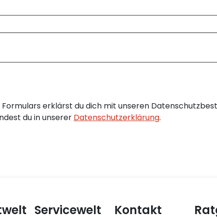
Formulars erklärst du dich mit unseren Datenschutzbes
ndest du in unserer
Datenschutzerklärung
.
twelt
Servicewelt
Kontakt
Rat