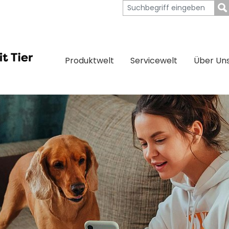
Produktwelt
Servicewelt
Über Un