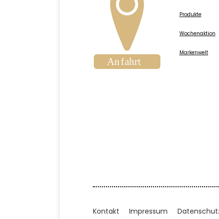
Produkte
Wochenaktion
Markenwelt
Kontakt
Impressum
Datenschut