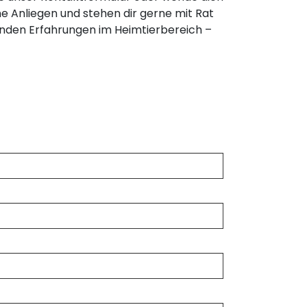
e Anliegen und stehen dir gerne mit Rat
henden Erfahrungen im Heimtierbereich –