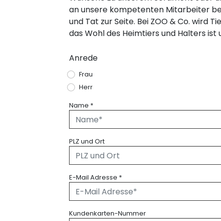
an unsere kompetenten Mitarbeiter bei 
und Tat zur Seite. Bei ZOO & Co. wird 
das Wohl des Heimtiers und Halters ist
Anrede
Frau
Herr
Name
*
PLZ und Ort
E-Mail Adresse
*
Kundenkarten-Nummer