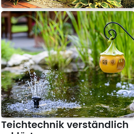
Teichtechnik verständlich