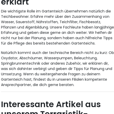
erklärt
Die wichtigste Rolle im Gartenteich übernehmen natürlich die
Teichbewohner. Erfahre mehr über den Zusammenhang von
Wasser, Sauerstoff, Nährstoffen, Teichfilter, Fischbesatz,
Pflanzen und Algenbildung. Unsere Fachleute haben langjährig
Erfahrung und geben diese gerne an dich weiter. Wir helfen dir
nicht nur bei der Planung, sondern haben auch hilfreiche Tipps
für die Pflege des bereits bestehenden Gartenteichs.
Natürlich kommt auch der technische Bereich nicht zu kurz: O
Oxydator, Abschäumer, Wasserpumpen, Beleuchtung,
Springbrunnentechnik oder anderes Zubehör, wir erklären dir,
was sich dahinter verbirgt und geben dir Tipps für Planung und
Umsetzung. Wenn du weitergehende Fragen zu deinem
Gartenteich hast, findest du in unseren Filialen kompetente
Ansprechpartner, die dich gerne beraten.
Interessante Artikel aus
unserem Terraristik-