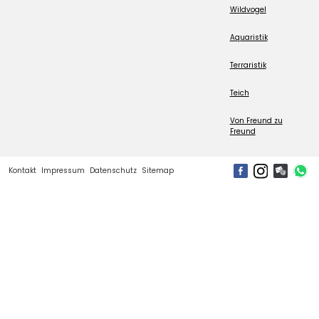
Wildvogel
Aquaristik
Terraristik
Teich
Von Freund zu
Freund
Kontakt
Impressum
Datenschutz
Sitemap