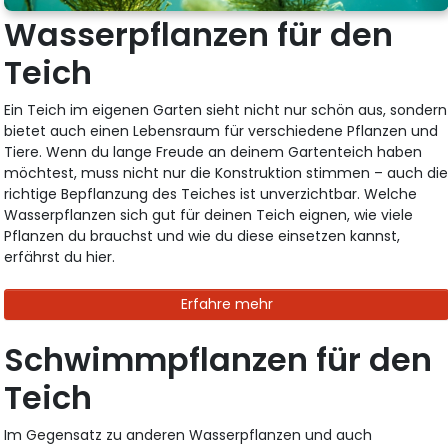
Wasserpflanzen für den
Teich
Ein Teich im eigenen Garten sieht nicht nur schön aus, sondern
bietet auch einen Lebensraum für verschiedene Pflanzen und
Tiere. Wenn du lange Freude an deinem Gartenteich haben
möchtest, muss nicht nur die Konstruktion stimmen – auch di
richtige Bepflanzung des Teiches ist unverzichtbar. Welche
Wasserpflanzen sich gut für deinen Teich eignen, wie viele
Pflanzen du brauchst und wie du diese einsetzen kannst,
erfährst du hier.
Erfahre mehr
Schwimmpflanzen für den
Teich
Im Gegensatz zu anderen Wasserpflanzen und auch