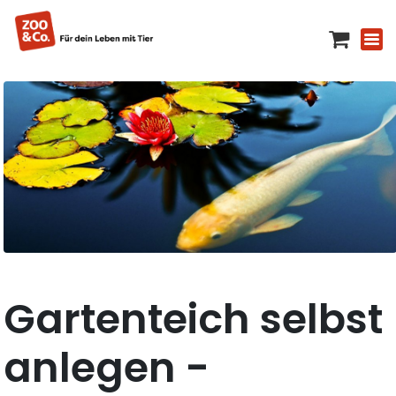
Gartenteich selbst
anlegen -