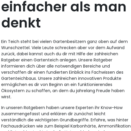
einfacher als man
denkt
Ein Teich steht bei vielen Gartenbesitzern ganz oben auf dem
Wunschzettel. Viele Leute schrecken aber vor dem Aufwand
zurück, dabei kannst auch du dir mit Hilfe der zahlreichen
Ratgeber einen Gartenteich anlegen. Unsere Ratgeber
informieren dich über alle notwendigen Bereiche und
verschaffen dir einen fundierten Einblick ins Fachwissen des
Gartenteichbaus. Unsere zahlreichen innovativen Produkte
ermöglichen es dir von Beginn an ein funktionierendes
Ökosystem zu schaffen, an dem du jahrelang Freude haben
wirst.
In unseren Ratgebern haben unsere Experten ihr Know-How
zusammengefasst und erklären dir zunächst leicht
verständlich die wichtigsten Grundbegriffe. Erfahre, was hinter
Fachausdrücken wie zum Beispiel Karbonhärte, Ammonifikation