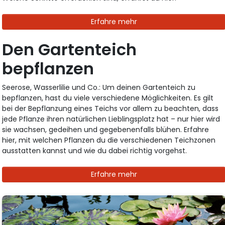
Erfahre mehr
Den Gartenteich
bepflanzen
Seerose, Wasserlilie und Co.: Um deinen Gartenteich zu
bepflanzen, hast du viele verschiedene Möglichkeiten. Es gilt
bei der Bepflanzung eines Teichs vor allem zu beachten, dass
jede Pflanze ihren natürlichen Lieblingsplatz hat – nur hier wird
sie wachsen, gedeihen und gegebenenfalls blühen. Erfahre
hier, mit welchen Pflanzen du die verschiedenen Teichzonen
ausstatten kannst und wie du dabei richtig vorgehst.
Erfahre mehr