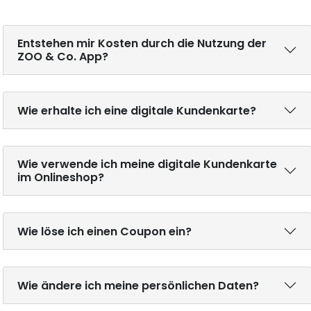
Entstehen mir Kosten durch die Nutzung der
ZOO & Co. App?
Wie erhalte ich eine digitale Kundenkarte?
Wie verwende ich meine digitale Kundenkarte
im Onlineshop?
Wie löse ich einen Coupon ein?
Wie ändere ich meine persönlichen Daten?