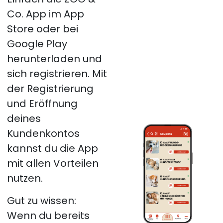
Co. App im App
Store oder bei
Google Play
herunterladen und
sich registrieren. Mit
der Registrierung
und Eröffnung
deines
Kundenkontos
kannst du die App
mit allen Vorteilen
nutzen.
Gut zu wissen:
Wenn du bereits