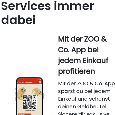
Services immer
dabei
Mit der ZOO &
Co. App bei
jedem Einkauf
profitieren
Mit der ZOO & Co. Ap
sparst du bei jedem
Einkauf und schonst
deinen Geldbeutel.
Sichere dir exklusive