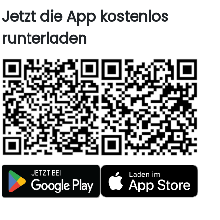
Jetzt die App kostenlos
runterladen