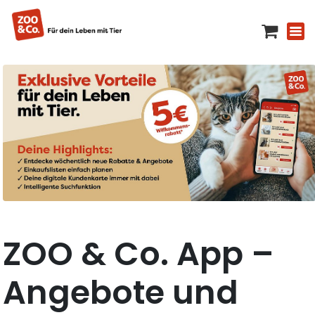
ZOO & Co. App –
Angebote und