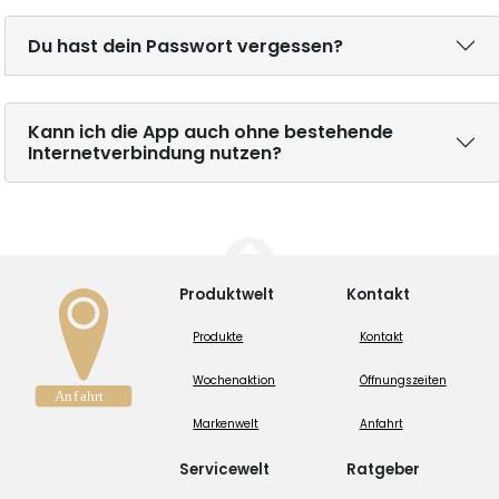
Du hast dein Passwort vergessen?
Kann ich die App auch ohne bestehende
Internetverbindung nutzen?
Produktwelt
Kontakt
Produkte
Kontakt
Wochenaktion
Öffnungszeiten
Markenwelt
Anfahrt
Servicewelt
Ratgeber