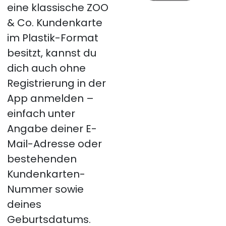
eine klassische ZOO
& Co. Kundenkarte
im Plastik-Format
besitzt, kannst du
dich auch ohne
Registrierung in der
App anmelden –
einfach unter
Angabe deiner E-
Mail-Adresse oder
bestehenden
Kundenkarten-
Nummer sowie
deines
Geburtsdatums.