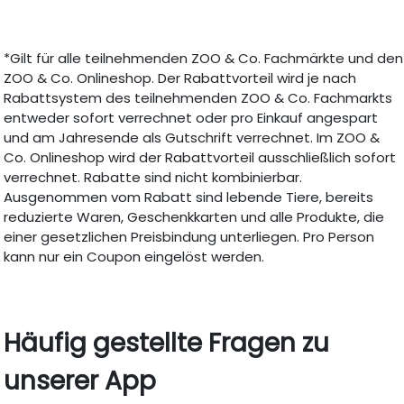
*Gilt für alle teilnehmenden ZOO & Co. Fachmärkte und den
ZOO & Co. Onlineshop. Der Rabattvorteil wird je nach
Rabattsystem des teilnehmenden ZOO & Co. Fachmarkts
entweder sofort verrechnet oder pro Einkauf angespart
und am Jahresende als Gutschrift verrechnet. Im ZOO &
Co. Onlineshop wird der Rabattvorteil ausschließlich sofort
verrechnet. Rabatte sind nicht kombinierbar.
Ausgenommen vom Rabatt sind lebende Tiere, bereits
reduzierte Waren, Geschenkkarten und alle Produkte, die
einer gesetzlichen Preisbindung unterliegen. Pro Person
kann nur ein Coupon eingelöst werden.
Häufig gestellte Fragen zu
unserer App